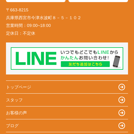
〒663-8215
兵庫県西宮市今津水波町８－５－１０２
営業時間：
09:00~18:00
定休日：
不定休
トップページ
スタッフ
お客様の声
ブログ