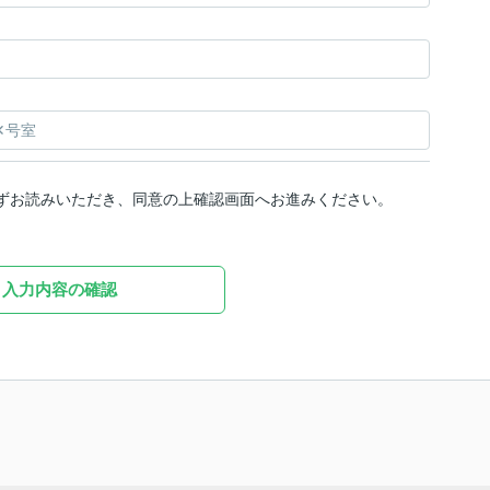
ずお読みいただき、同意の上確認画面へお進みください。
入力内容の確認