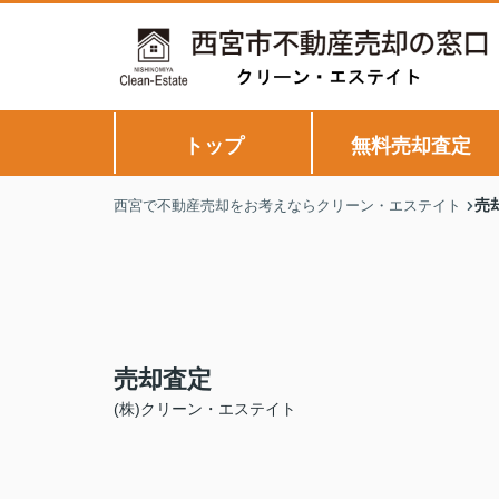
トップ
無料売却査定
売
西宮で不動産売却をお考えならクリーン・エステイト
売却査定
(株)クリーン・エステイト