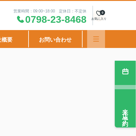
営業時間：09:00~18:00 定休日：不定休
0
0798-23-8468
お気に入り
社概要
お問い合わせ
来店予約