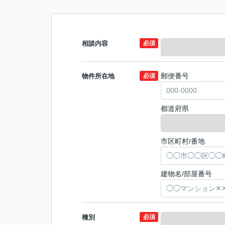
相談内容
必須
郵便番号
物件所在地
必須
都道府県
市区町村/番地
建物名/部屋番号
種別
必須