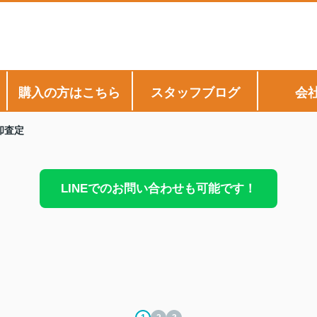
購入の方はこちら
スタッフブログ
会
却査定
LINEでのお問い合わせも可能です！