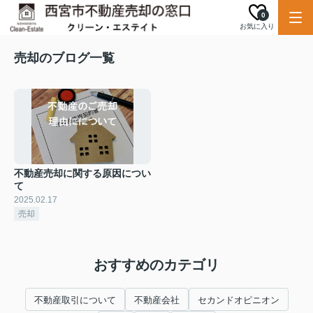
0
お気に入り
売却のブログ一覧
不動産売却に関する原因につい
て
2025.02.17
売却
おすすめのカテゴリ
不動産取引について
不動産会社
セカンドオピニオン