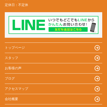
定休日：
不定休
トップページ
スタッフ
お客様の声
ブログ
アクセスマップ
会社概要