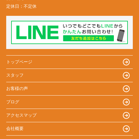
定休日：
不定休
トップページ
スタッフ
お客様の声
ブログ
アクセスマップ
会社概要