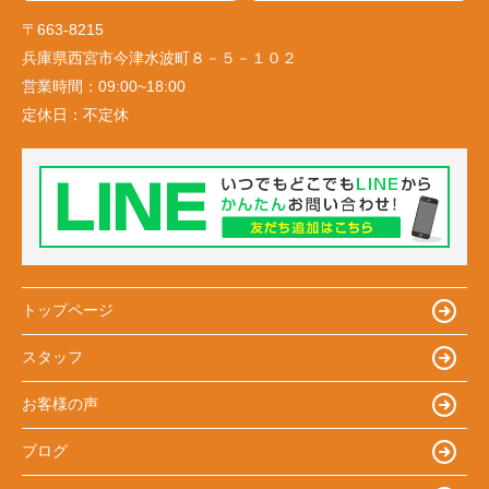
〒663-8215
兵庫県西宮市今津水波町８－５－１０２
営業時間：
09:00~18:00
定休日：
不定休
トップページ
スタッフ
お客様の声
ブログ