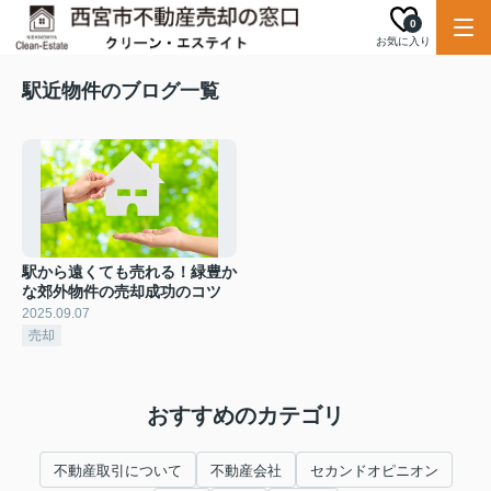
0
お気に入り
駅近物件のブログ一覧
駅から遠くても売れる！緑豊か
な郊外物件の売却成功のコツ
2025.09.07
売却
おすすめのカテゴリ
不動産取引について
不動産会社
セカンドオピニオン