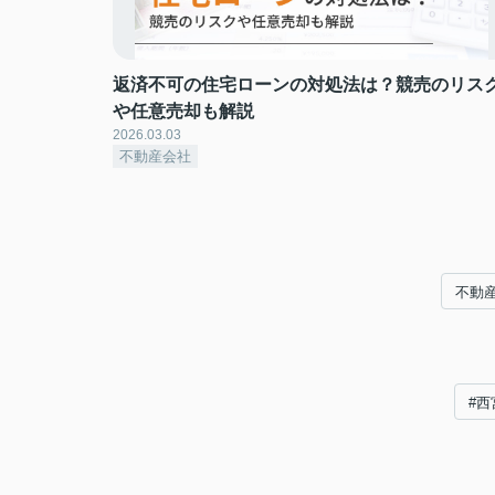
返済不可の住宅ローンの対処法は？競売のリス
や任意売却も解説
2026.03.03
不動産会社
不動
#西