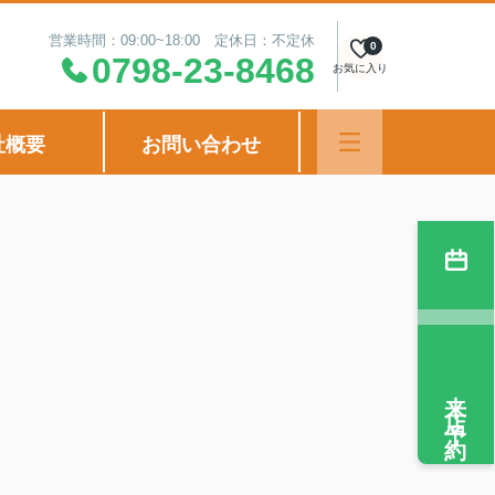
営業時間：09:00~18:00 定休日：不定休
0
0798-23-8468
お気に入り
社概要
お問い合わせ
来店予約