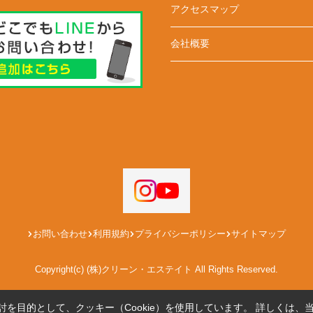
アクセスマップ
会社概要
お問い合わせ
利用規約
プライバシーポリシー
サイトマップ
Copyright(c) (株)クリーン・エステイト All Rights Reserved.
を目的として、クッキー（Cookie）を使用しています。
詳しくは、