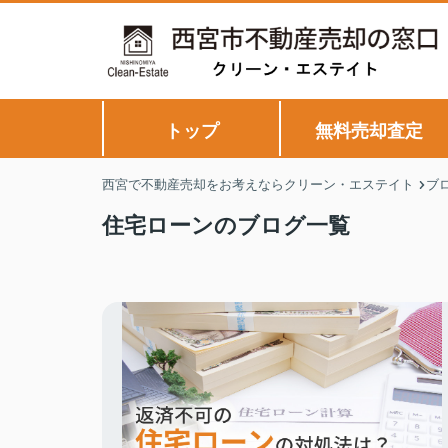
トップ
無料売却査定
西宮で不動産売却をお考えならクリーン・エステイト
ブ
住宅ローンのブログ一覧