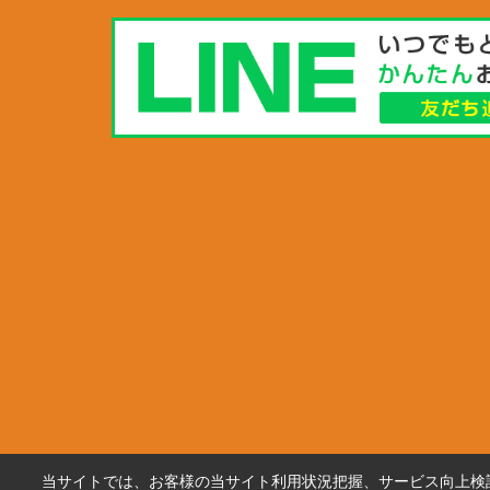
当サイトでは、お客様の当サイト利用状況把握、サービス向上検討