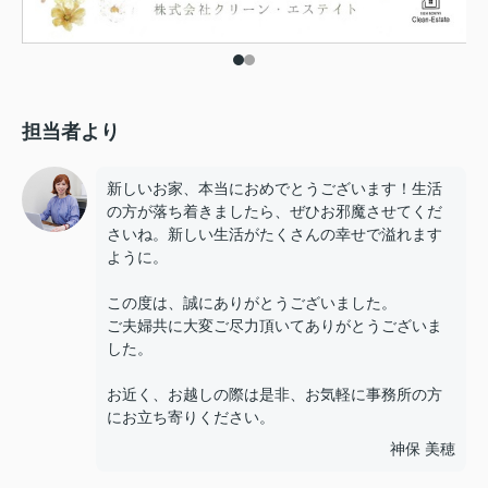
担当者より
新しいお家、本当におめでとうございます！生活
の方が落ち着きましたら、ぜひお邪魔させてくだ
さいね。新しい生活がたくさんの幸せで溢れます
ように。
この度は、誠にありがとうございました。
ご夫婦共に大変ご尽力頂いてありがとうございま
した。
お近く、お越しの際は是非、お気軽に事務所の方
にお立ち寄りください。
神保 美穂