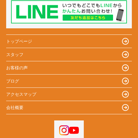
トップページ
スタッフ
お客様の声
ブログ
アクセスマップ
会社概要