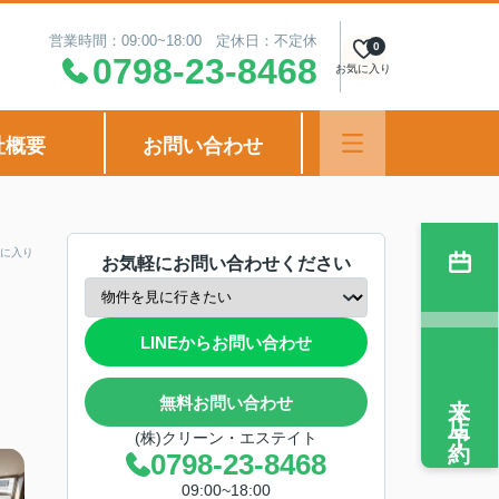
営業時間：09:00~18:00 定休日：不定休
0
0798-23-8468
お気に入り
社概要
お問い合わせ
に入り
お気軽にお問い合わせください
LINEからお問い合わせ
来店予約
無料お問い合わせ
(株)クリーン・エステイト
0798-23-8468
09:00~18:00