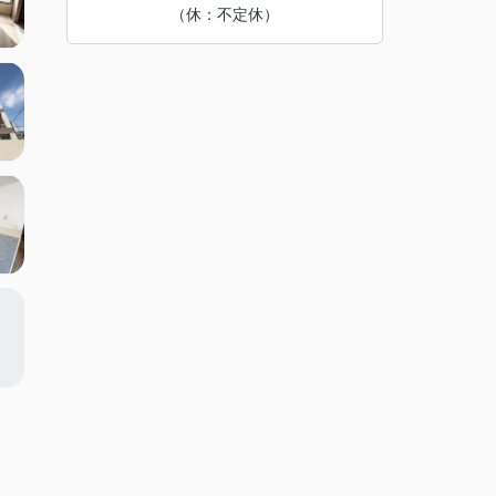
（休：不定休）