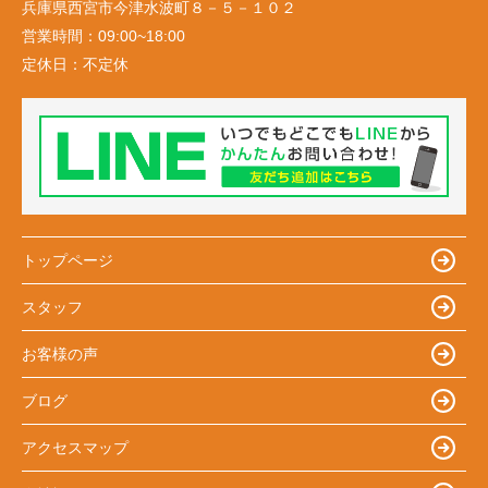
兵庫県西宮市今津水波町８－５－１０２
営業時間：
09:00~18:00
定休日：
不定休
トップページ
スタッフ
お客様の声
ブログ
アクセスマップ