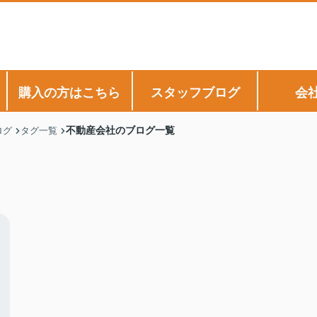
購入の方はこちら
スタッフブログ
会
不動産会社のブログ一覧
ログ
タグ一覧