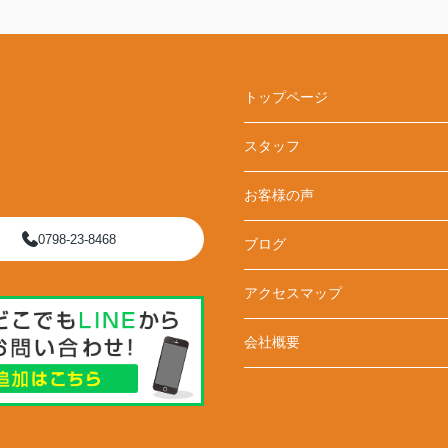
トップページ
スタッフ
お客様の声
0798-23-8468
ブログ
アクセスマップ
会社概要