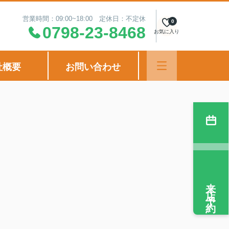
営業時間：09:00~18:00 定休日：不定休
0
0798-23-8468
お気に入り
社概要
お問い合わせ
来店予約