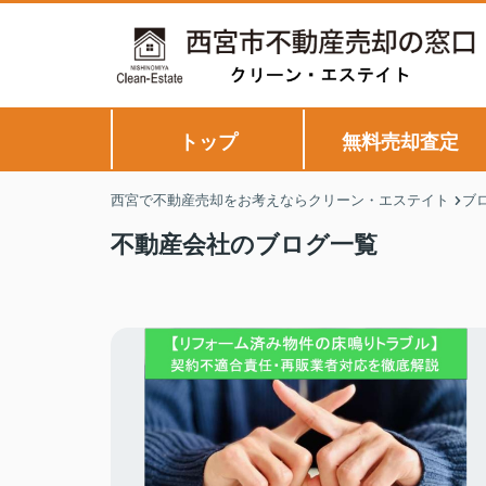
トップ
無料売却査定
西宮で不動産売却をお考えならクリーン・エステイト
ブ
不動産会社のブログ一覧