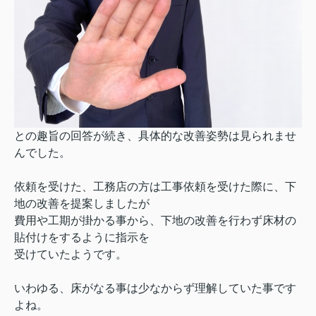
との趣旨の回答が続き、具体的な改善姿勢は見られませ
んでした。
依頼を受けた、工務店の方は工事依頼を受けた際に、下
地の改善を提案しましたが
費用や工期が掛かる事から、下地の改善を行わず床材の
貼付けをするように指示を
受けていたようです。
いわゆる、床がなる事は少なからず理解していた事です
よね。