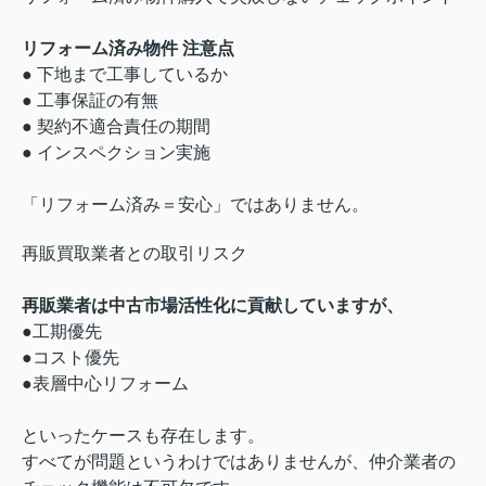
リフォーム済み物件 注意点
● 下地まで工事しているか
● 工事保証の有無
● 契約不適合責任の期間
● インスペクション実施
「リフォーム済み＝安心」ではありません。
再販買取業者との取引リスク
再販業者は中古市場活性化に貢献していますが、
●工期優先
●コスト優先
●表層中心リフォーム
といったケースも存在します。
すべてが問題というわけではありませんが、仲介業者の