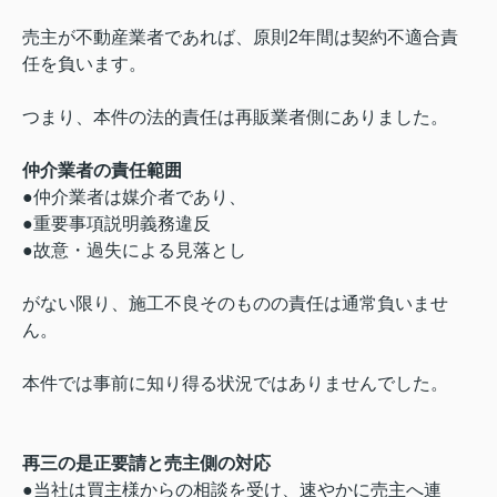
売主が不動産業者であれば、原則2年間は契約不適合責
任を負います。
つまり、本件の法的責任は再販業者側にありました。
仲介業者の責任範囲
●仲介業者は媒介者であり、
●重要事項説明義務違反
●故意・過失による見落とし
がない限り、施工不良そのものの責任は通常負いませ
ん。
本件では事前に知り得る状況ではありませんでした。
再三の是正要請と売主側の対応
●当社は買主様からの相談を受け、速やかに売主へ連