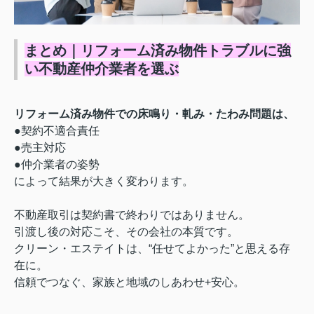
まとめ｜リフォーム済み物件トラブルに強
い不動産仲介業者を選ぶ
リフォーム済み物件での床鳴り・軋み・たわみ問題は、
●契約不適合責任
●売主対応
●仲介業者の姿勢
によって結果が大きく変わります。
不動産取引は契約書で終わりではありません。
引渡し後の対応こそ、その会社の本質です。
クリーン・エステイトは、
“任せてよかった”と思える存
在に。
信頼でつなぐ、家族と地域のしあわせ+安心。