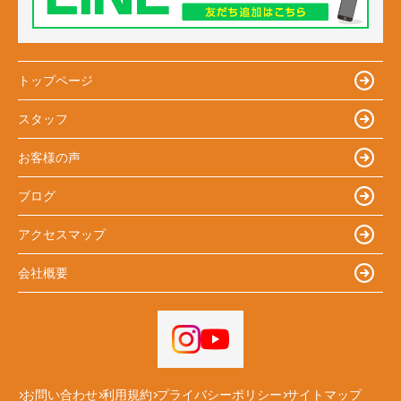
トップページ
スタッフ
お客様の声
ブログ
アクセスマップ
会社概要
お問い合わせ
利用規約
プライバシーポリシー
サイトマップ