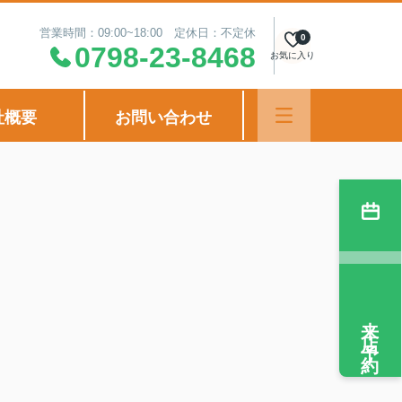
営業時間：09:00~18:00 定休日：不定休
0
0798-23-8468
お気に入り
社概要
お問い合わせ
来店予約