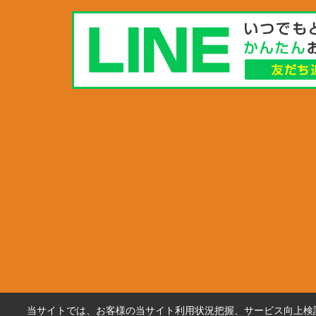
当サイトでは、お客様の当サイト利用状況把握、サービス向上検討