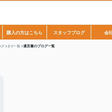
購入の方はこちら
スタッフブログ
会
遺言書のブログ一覧
ログ
タグ一覧