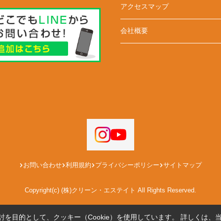
アクセスマップ
会社概要
お問い合わせ
利用規約
プライバシーポリシー
サイトマップ
Copyright(c) (株)クリーン・エステイト All Rights Reserved.
を目的として、クッキー（Cookie）を使用しています。
詳しくは、