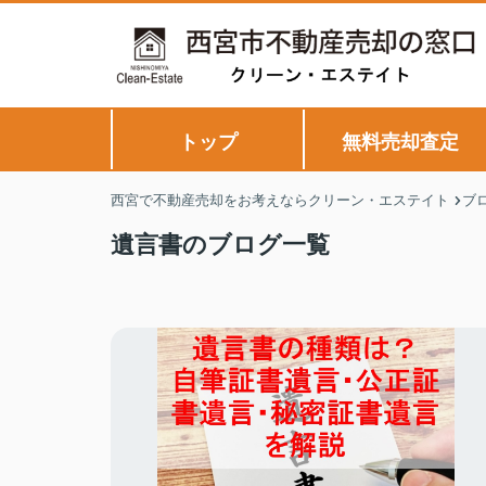
トップ
無料売却査定
西宮で不動産売却をお考えならクリーン・エステイト
ブ
遺言書のブログ一覧