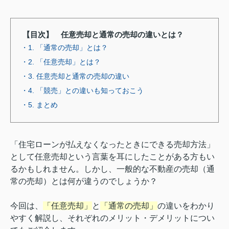
【目次】 任意売却と通常の売却の違いとは？
・1. 「通常の売却」とは？
・2. 「任意売却」とは？
・3. 任意売却と通常の売却の違い
・4. 「競売」との違いも知っておこう
・5. まとめ
「住宅ローンが払えなくなったときにできる売却方法」
として任意売却という言葉を耳にしたことがある方もい
るかもしれません。しかし、一般的な不動産の売却（通
常の売却）とは何が違うのでしょうか？
今回は、
「任意売却」
と
「通常の売却」
の違いをわかり
やすく解説し、それぞれのメリット・デメリットについ