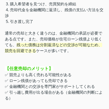
3. 購入希望者を見つけ、売買契約を締結
4. 売却代金を金融機関に返済し、残債の支払い方法を交
渉
5. 引き渡し完了
通常の売却と大きく違うのは、金融機関の承諾が必要で
ある点です。また、売却価格が住宅ローン残債より低く
ても、
残った債務は分割返済などの交渉が可能なため、
競売を回避できる
ケースが多いです。
【任意売却のメリット
】
✅ 競売よりも高く売れる可能性がある
✅ ローン残債があっても売却できる
✅ 金融機関との交渉を専門家がサポートしてくれる
✅ 引っ越し費用が出る場合がある（金融機関の判断によ
る）