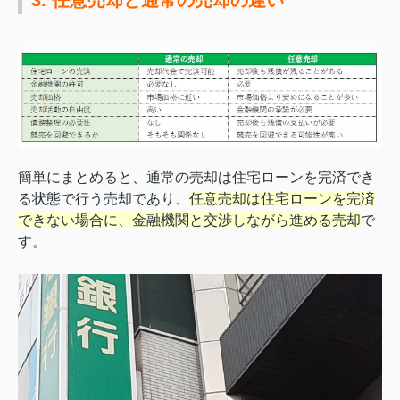
簡単にまとめると、通常の売却は住宅ローンを完済でき
る状態で行う売却であり、
任意売却は住宅ローンを完済
できない場合に、金融機関と交渉しながら進める売却
で
す。