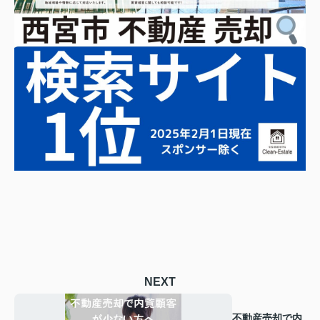
NEXT
不動産売却で内