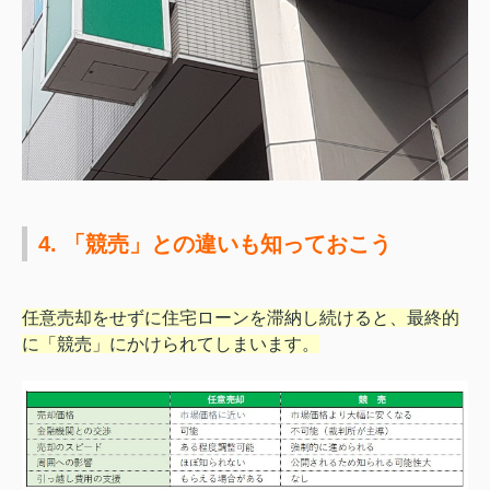
4. 「競売」との違いも知っておこう
任意売却をせずに住宅ローンを滞納し続けると、最終的
に「競売」にかけられてしまいます。