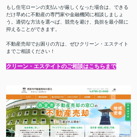
もし住宅ローンの支払いが厳しくなった場合は、できる
だけ早めに不動産の専門家や金融機関に相談しましょ
う。適切な方法を選べば、競売を避け、負担を最小限に
抑えることができます。
不動産売却でお困りの方は、ぜひクリーン・エステイト
までご相談ください！
クリーン・エステイトのご相談はこちらまで