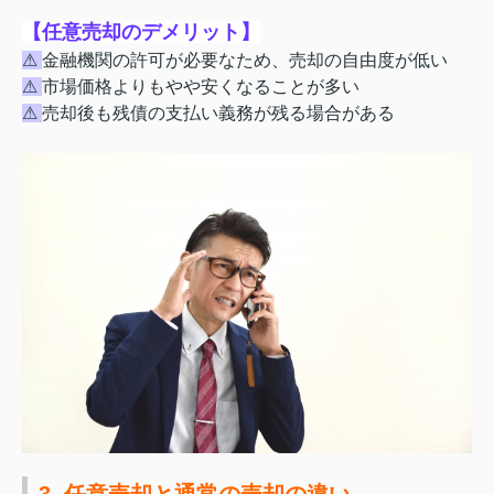
【任意売却のデメリット】
⚠
金融機関の許可が必要なため、売却の自由度が低い
⚠
市場価格よりもやや安くなることが多い
⚠
売却後も残債の支払い義務が残る場合がある
3. 任意売却と通常の売却の違い