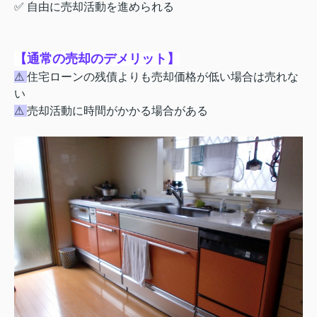
✅ 自由に売却活動を進められる
【通常の売却のデメリット】
⚠
住宅ローンの残債よりも売却価格が低い場合は売れな
い
⚠
売却活動に時間がかかる場合がある