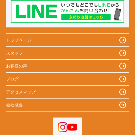
トップページ
スタッフ
お客様の声
ブログ
アクセスマップ
会社概要