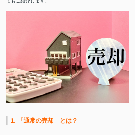
てもご紹介します。
1. 「通常の売却」とは？