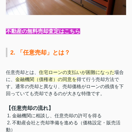
不動産の無料売却査定はこちら
2. 「任意売却」とは？
任意売却とは、
住宅ローンの支払いが困難になった
場合
に、
金融機関（債権者）の同意を
得て行う売却方法で
す。通常の売却と異なり、売却価格がローンの残債を下
回っていても売却できるのが大きな特徴です。
【任意売却の流れ】
1. 金融機関に相談し、任意売却の許可を得る
2. 不動産会社と売却準備を進める（価格設定・販売活
動）