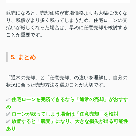
競売になると、売却価格が市場価格よりも大幅に低くな
り、残債がより多く残ってしまうため、住宅ローンの支
払いが厳しくなった場合は、早めに任意売却を検討する
ことが重要です。
5. まとめ
「通常の売却」と「任意売却」の違いを理解し、自分の
状況に合った売却方法を選ぶことが大切です。
✅
住宅ローンを完済できるなら「通常の売却」がおすす
め
✅
ローンが残ってしまう場合は「任意売却」を検討
✅
放置すると「競売」になり、大きな損失が出る可能性
あり