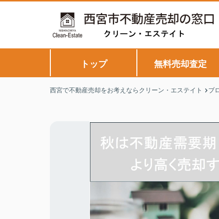
トップ
無料売却査定
西宮で不動産売却をお考えならクリーン・エステイト
ブ