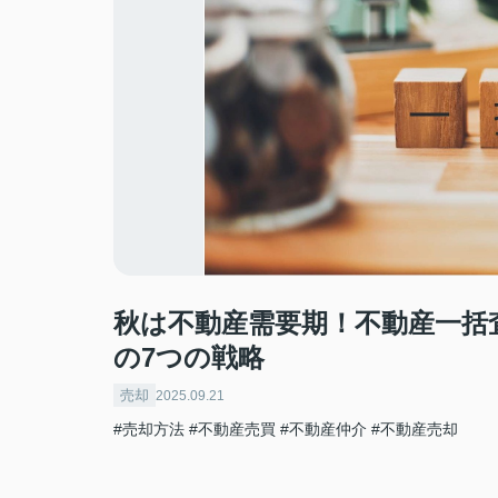
秋は不動産需要期！不動産一括
の7つの戦略
売却
2025.09.21
#売却方法
#不動産売買
#不動産仲介
#不動産売却