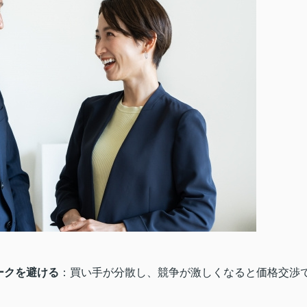
ークを避ける
：買い手が分散し、競争が激しくなると価格交渉