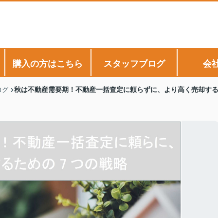
購入の方はこちら
スタッフブログ
会
秋は不動産需要期！不動産一括査定に頼らずに、より高く売却する
ログ