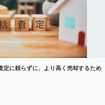
査定に頼らずに、より高く売却するため