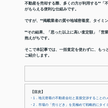
不動産を売却する際、多くの方が利用する**「
がもらえる便利な仕組みです。
ですが、**掲載業者の質や地域密着度、タイミ
**その結果、「思った以上に高い査定額」「営
抱えがちです。
そこで本記事では、一括査定を使わずに、もっ
ご紹介します。
【目次】
・1．地元密着の不動産会社と直接交渉することの
・2．市場の「売りどき」を見極めて戦略的にタイ