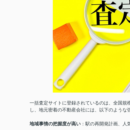
一括査定サイトに登録されているのは、全国規
し、地元密着の不動産会社には、以下のような
地域事情の把握度が高い
：駅の再開発計画、人