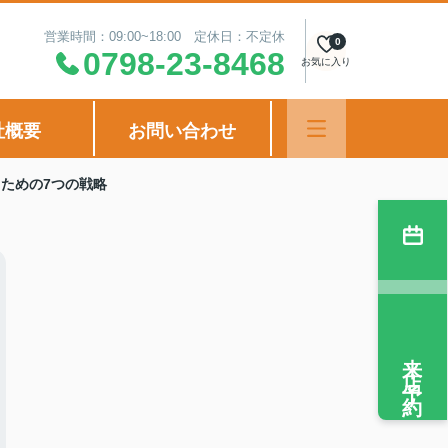
営業時間：09:00~18:00 定休日：不定休
0
0798-23-8468
お気に入り
社概要
お問い合わせ
ための7つの戦略
来店予約