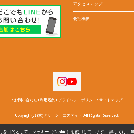
アクセスマップ
会社概要
お問い合わせ
利用規約
プライバシーポリシー
サイトマップ
Copyright(c) (株)クリーン・エステイト All Rights Reserved.
を目的として、クッキー（Cookie）を使用しています。
詳しくは、