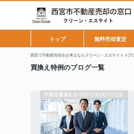
トップ
無料売却査定
西宮で不動産売却をお考えならクリーン・エステイト
ブ
買換え特例のブログ一覧