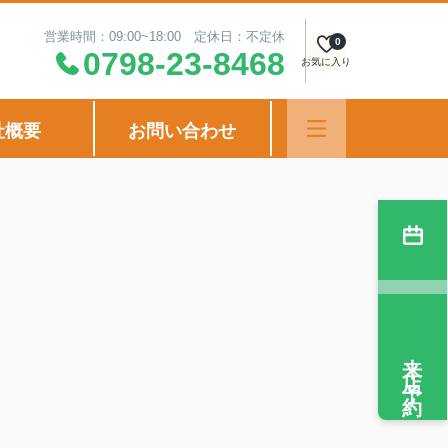
営業時間：09:00~18:00 定休日：不定休
0
0798-23-8468
お気に入り
社概要
お問い合わせ
来店予約