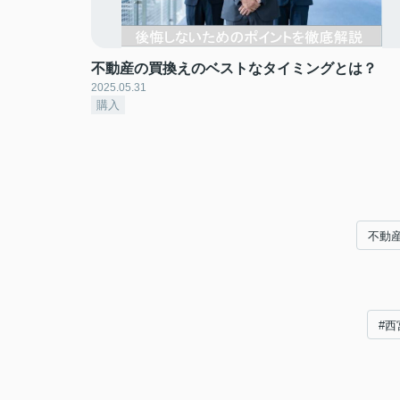
不動産の買換えのベストなタイミングとは？
2025.05.31
購入
不動
#西