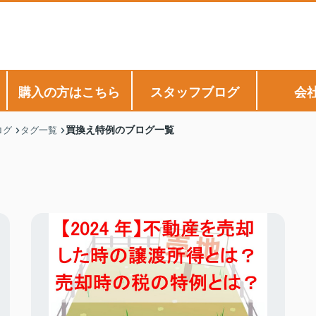
購入の方はこちら
スタッフブログ
会
買換え特例のブログ一覧
ログ
タグ一覧