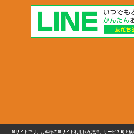
当サイトでは、お客様の当サイト利用状況把握、サービス向上検討