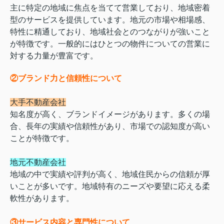
主に特定の地域に焦点を当てて営業しており、地域密着
型のサービスを提供しています。地元の市場や相場感、
特性に精通しており、地域社会とのつながりが強いこと
が特徴です。一般的にはひとつの物件についての営業に
対する力量が豊富です。
②ブランド力と信頼性について
大手不動産会社
知名度が高く、ブランドイメージがあります。多くの場
合、長年の実績や信頼性があり、市場での認知度が高い
ことが特徴です。
地元不動産会社
地域の中で実績や評判が高く、地域住民からの信頼が厚
いことが多いです。地域特有のニーズや要望に応える柔
軟性があります。
③サービス内容と専門性について