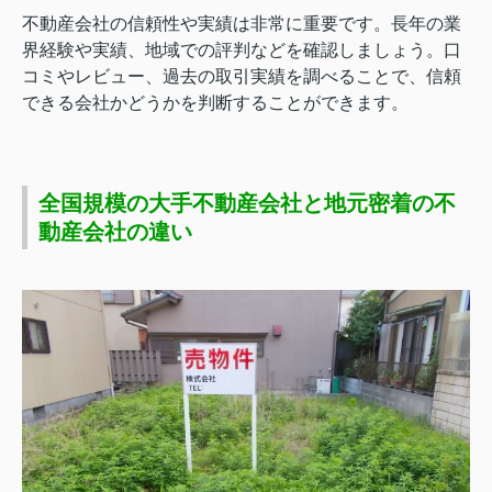
不動産会社の信頼性や実績は非常に重要です。長年の業
界経験や実績、地域での評判などを確認しましょう。口
コミやレビュー、過去の取引実績を調べることで、信頼
できる会社かどうかを判断することができます。
全国規模の大手不動産会社と地元密着の不
動産会社の違い