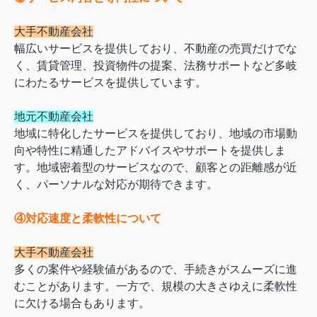
大手不動産会社
幅広いサービスを提供しており、不動産の売買だけでな
く、賃貸管理、投資物件の提案、法務サポートなど多岐
にわたるサービスを提供しています。
地元不動産会社
地域に特化したサービスを提供しており、地域の市場動
向や特性に精通したアドバイスやサポートを提供しま
す。地域密着型のサービスなので、顧客との距離感が近
く、パーソナルな対応が期待できます。
④対応速度と柔軟性について
大手不動産会社
多くの案件や経験値があるので、手続きがスムーズに進
むことがあります。一方で、規模の大きさゆえに柔軟性
に欠ける場合もあります。