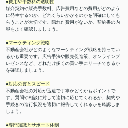
●費用や手数料の透明性
媒介契約や販売手数料、広告費用などの費用がどのよう
に発生するのか、どれくらいかかるのかを明確にしても
らうことが大切です。隠れた費用がないか、契約書の内
容をよく確認しましょう。
●マーケティング戦略
不動産会社がどのようなマーケティング戦略を持ってい
るかも重要です。広告手法や販売促進策、オンラインプ
レゼンスなど、どれだけ多くの買い手にリーチできるか
を確認しましょう。
●対応の質とスピード
不動産会社の対応が迅速で丁寧かどうかもポイントで
す。質問や相談に対して適切に応じてくれるか、契約や
手続きの進行状況を適切に報告してくれるかを確認しま
しょう。
●専門知識とサポート体制