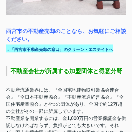
西宮市の不動産売却のことなら、お気軽にご相談
ください。
→『西宮市不動産売却の窓口』のクリーン・エステイトへ
不動産会社が所属する加盟団体と得意分野
不動産流通業界には、『全国宅地建物取引業協会連合
会』『全日本不動産協会』『不動産流通経営協会』『全
国住宅産業協会』と4つの団体があり、全国で約12万超
の会社がその一部に所属しています。
不動産業を開業するには、金1,000万円の営業保証金を供
託しなければならず、負担がとても大きいです。それ