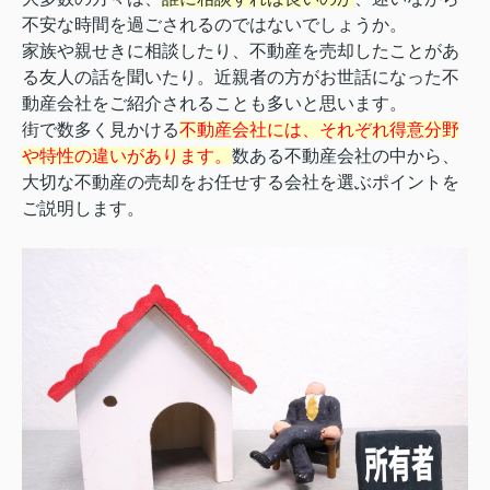
不安な時間を過ごされるのではないでしょうか。
家族や親せきに相談したり、不動産を売却したことがあ
る友人の話を聞いたり。近親者の方がお世話になった不
動産会社をご紹介されることも多いと思います。
街で数多く見かける
不動産会社には、それぞれ得意分野
や特性の違い
があります。
数ある不動産会社の中から、
大切な不動産の売却をお任せする会社を選ぶポイントを
ご説明します。