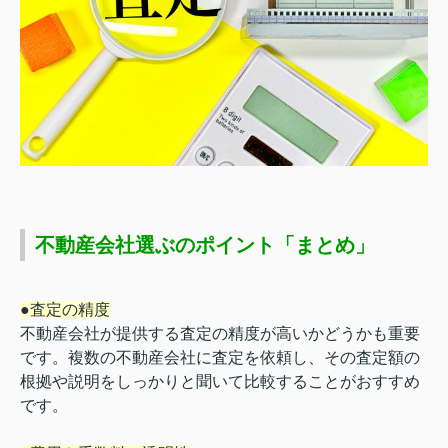
不動産会社選ぶのポイント「まとめ」
●査定の精度
不動産会社が提供する査定の精度が高いかどうかも重要
です。複数の不動産会社に査定を依頼し、その査定額の
根拠や説明をしっかりと聞いて比較することがおすすめ
です。