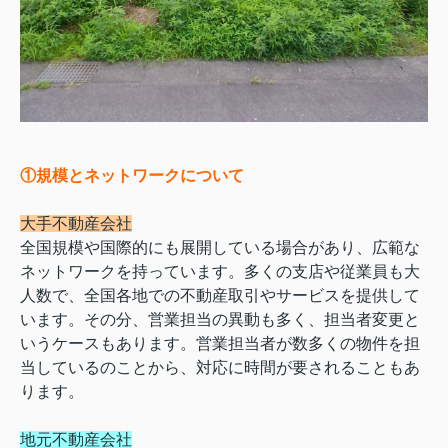
①規模とネットワークについて
大手不動産会社
全国規模や国際的にも展開している場合があり、広範な
ネットワークを持っています。多くの支店や従業員も大
人数で、全国各地での不動産取引やサービスを提供して
います。その分、営業担当の異動も多く、担当者変更と
いうケースもあります。営業担当者が数多くの物件を担
当しているのことから、対応に時間が要されることもあ
ります。
地元不動産会社