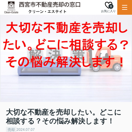
0
お気に入り
大切な不動産を売却したい。どこに
相談する？その悩み解決します！
売却
2024.07.07