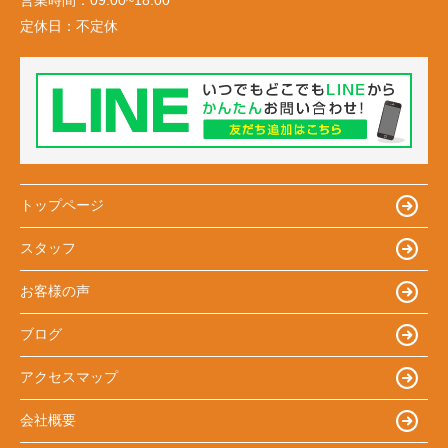
定休日：
不定休
トップページ
スタッフ
お客様の声
ブログ
アクセスマップ
会社概要