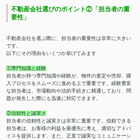
不動産会社選びのポイント②「担当者の重
要性」
不動産会社を選ぶ際に、担当者の重要性は非常に大きい
です。
以下にその理由をいくつか挙げてみます
①専門知識と経験
担当者が持つ専門知識や経験が、物件の査定や売却、購
入プロセスをスムーズに進める上で重要です。経験豊富
な担当者は、市場動向や法的手続きに精通しており、問
題が発生した際にも迅速に対応できます。
②信頼性と誠実さ
担当者の信頼性と誠実さは非常に重要です。信頼できる
担当者は、お客様の利益を最優先に考え、適切なアドバ
イスを提供します。また、正直で誠実なコミュニケーシ