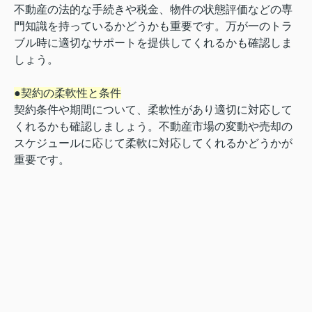
不動産の法的な手続きや税金、物件の状態評価などの専
門知識を持っているかどうかも重要です。万が一のトラ
ブル時に適切なサポートを提供してくれるかも確認しま
しょう。
●契約の柔軟性と条件
契約条件や期間について、柔軟性があり適切に対応して
くれるかも確認しましょう。不動産市場の変動や売却の
スケジュールに応じて柔軟に対応してくれるかどうかが
重要です。