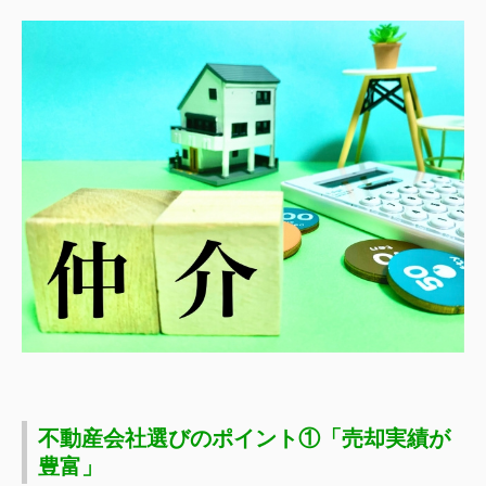
不動産会社選びのポイント①「売却実績が
豊富」