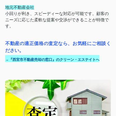
地元不動産会社
小回りが利き、スピーディーな対応が可能です。顧客の
ニーズに応じた柔軟な提案や交渉ができることが特徴で
す。
不動産の適正価格の査定なら、お気軽にご相談く
ださい。
→『西宮市不動産売却の窓口』のクリーン・エステイトへ