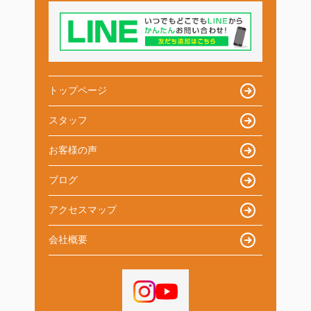
トップページ
スタッフ
お客様の声
ブログ
アクセスマップ
会社概要