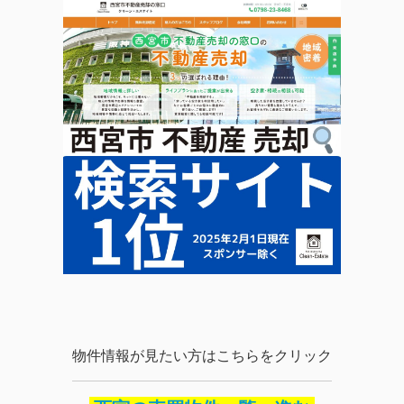
物件情報が見たい方はこちらをクリック