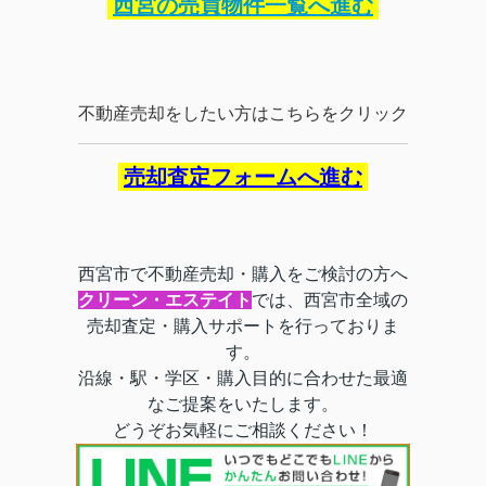
西宮の売買物件一覧へ進む
不動産売却をしたい方はこちらをクリック
売却査定フォームへ進む
西宮市で不動産売却・購入をご検討の方へ
クリーン・エステイト
では、西宮市全域の
売却査定・購入サポートを行っておりま
す。
沿線・駅・学区・購入目的に合わせた最適
なご提案をいたします。
どうぞお気軽にご相談ください！