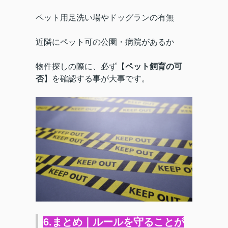
ペット用足洗い場やドッグランの有無
近隣にペット可の公園・病院があるか
物件探しの際に、必ず【
ペット飼育の可
否
】を確認する事が大事です。
6.まとめ｜ルールを守ることが