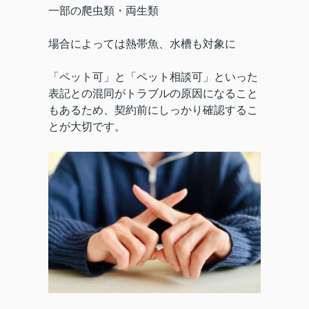
一部の爬虫類・両生類
場合によっては熱帯魚、水槽も対象に
「ペット可」と「ペット相談可」といった
表記との混同がトラブルの原因になること
もあるため、契約前にしっかり確認するこ
とが大切です。