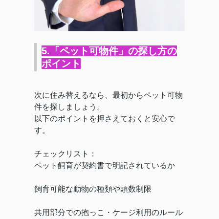
5.「ペット可物件」の探し方の
ポイント
次に住み替えるなら、最初からペット可物
件を探しましょう。
以下のポイントを押さえておくと安心で
す。
チェックリスト：
ペット飼育が契約書で明記されているか
飼育可能な動物の種類や頭数制限
共用部分での抱っこ・ケージ利用のルール