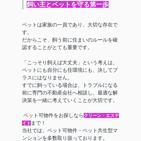
飼い主とペットを守る第一歩
ペットは家族の一員であり、大切な存在で
す。
だからこそ、飼う前に住まいのルールを確
認することがとても重要です。
「こっそり飼えば大丈夫」という考えは、
ペットにも自分にも住環境にも、決してプ
ラスにはなりません。
すでに飼っている場合は、トラブルになる
前に専門の不動産会社へ相談し、最適な解
決策を一緒に考えていくことが大切です。
ペット可物件をお探しなら
クリーン・エステ
まで！
イト
当社では、ペット可物件・ペット共生型マ
ンションを多数取り扱っております。