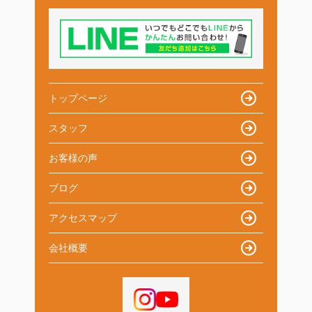
トップページ
スタッフ
お客様の声
ブログ
アクセスマップ
会社概要