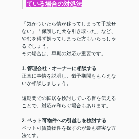
ている場合の対処法
「気がついたら情が移ってしまって手放せ
ない」「保護した犬を引き取った」など、
やむを得ず飼ってしまった方もいらっしゃ
るでしょう。
その場合は、早期の対応が重要です。
1. 管理会社・オーナーに相談する
正直に事情を説明し、猶予期間をもらえな
いか相談しましょう。
短期間での転居を検討している旨を伝える
ことで、対応が和らぐ場合もあります。
2. ペット可物件への引越しを検討する
ペット可賃貸物件を探すのが最も確実な方
法です。