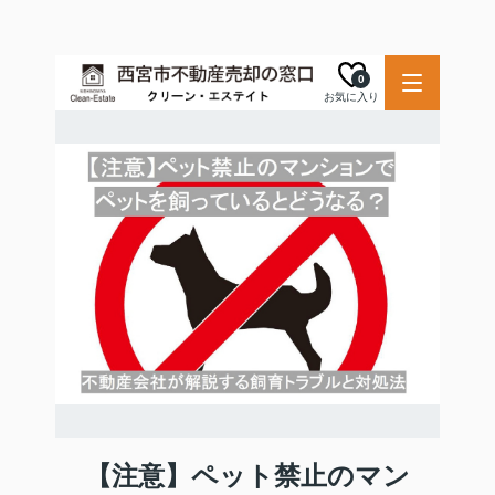
0
お気に入り
【注意】ペット禁止のマン