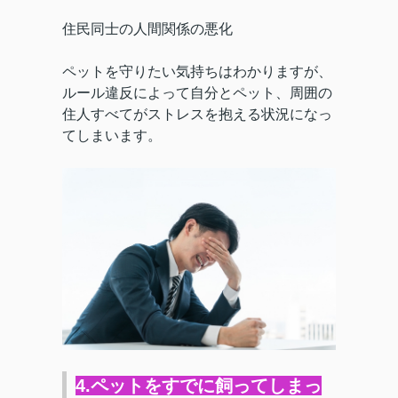
住民同士の人間関係の悪化
ペットを守りたい気持ちはわかりますが、
ルール違反によって自分とペット、周囲の
住人すべてがストレスを抱える状況になっ
てしまいます。
4.ペットをすでに飼ってしまっ