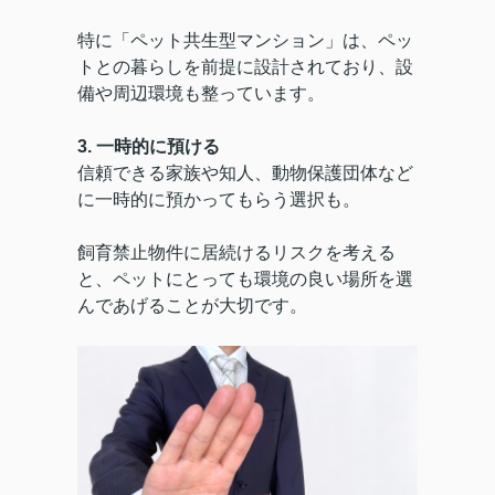
特に「ペット共生型マンション」は、ペッ
トとの暮らしを前提に設計されており、設
備や周辺環境も整っています。
3. 一時的に預ける
信頼できる家族や知人、動物保護団体など
に一時的に預かってもらう選択も。
飼育禁止物件に居続けるリスクを考える
と、ペットにとっても環境の良い場所を選
んであげることが大切です。