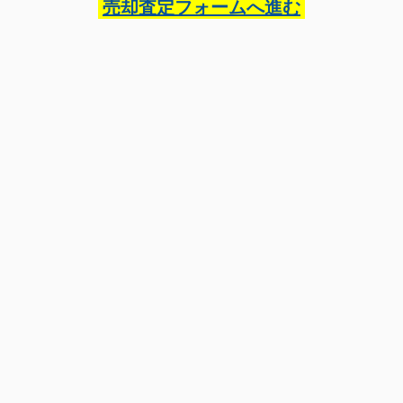
売却査定フォームへ進む