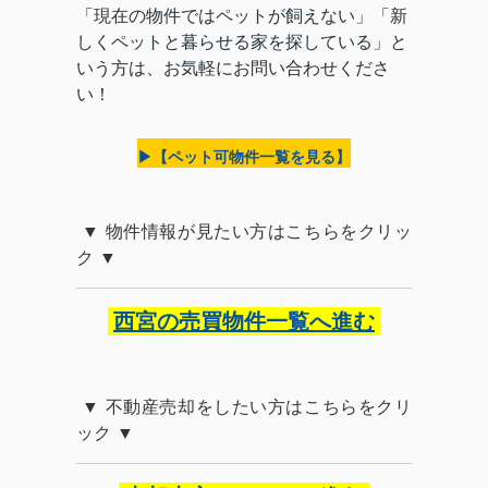
「現在の物件ではペットが飼えない」「新
しくペットと暮らせる家を探している」と
いう方は、お気軽にお問い合わせくださ
い！
▶【ペット可物件一覧を見る】
物件情報が見たい方はこちらをクリッ
ク
西宮の売買物件一覧へ進む
不動産売却をしたい方はこちらをクリ
ック