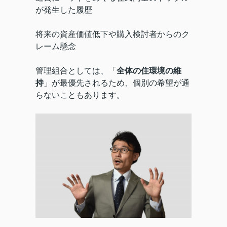
が発生した履歴
将来の資産価値低下や購入検討者からのク
レーム懸念
管理組合としては、「
全体の住環境の維
持
」が最優先されるため、個別の希望が通
らないこともあります。