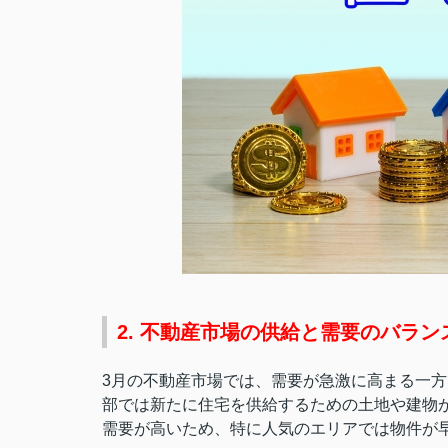
2. 不動産市場の供給と需要のバラン
3月の不動産市場では、需要が急激に高まる一
部では新たに住宅を供給するための土地や建物
需要が高いため、特に人気のエリアでは物件が