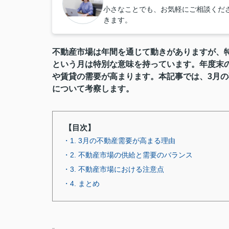
小さなことでも、お気軽にご相談くだ
きます。
不動産市場は年間を通じて動きがありますが、特
という月は特別な意味を持っています。年度末
や賃貸の需要が高まります。本記事では、3月
について考察します。
【目次】
・1. 3月の不動産需要が高まる理由
・2. 不動産市場の供給と需要のバランス
・3. 不動産市場における注意点
・4. まとめ