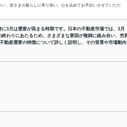
さい。皆さまの暮らしに寄り添い、心を込めてお手伝いさせていただ
に3月は需要が高まる時期です。日本の不動産市場では、3月
の終わりにあたるため、さまざまな要因が複雑に絡み合い、売
の不動産需要の特徴について詳しく説明し、その背景や市場動向