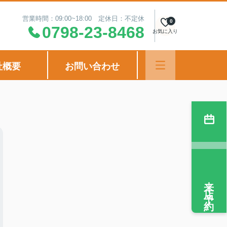
営業時間：09:00~18:00 定休日：不定休
0
0798-23-8468
お気に入り
社概要
お問い合わせ
来店予約