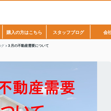
購入の方はこちら
スタッフブログ
会
３月の不動産需要について
ログ