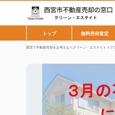
トップ
無料売却査定
西宮で不動産売却をお考えならクリーン・エステイト
ブ