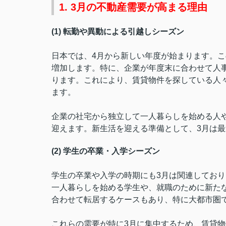
1. 3月の不動産需要が高まる理由
(1) 転勤や異動による引越しシーズン
日本では、4月から新しい年度が始まります。こ
増加します。特に、企業が年度末に合わせて人
ります。これにより、賃貸物件を探している人
ます。
企業の社宅から独立して一人暮らしを始める人
迎えます。新生活を迎える準備として、3月は
(2) 学生の卒業・入学シーズン
学生の卒業や入学の時期にも3月は関連してお
一人暮らしを始める学生や、就職のために新た
合わせて転居するケースもあり、特に大都市圏
これらの需要が特に3月に集中するため、賃貸