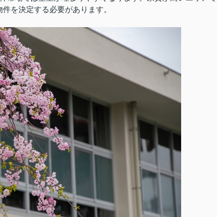
物件を決定する必要があります。