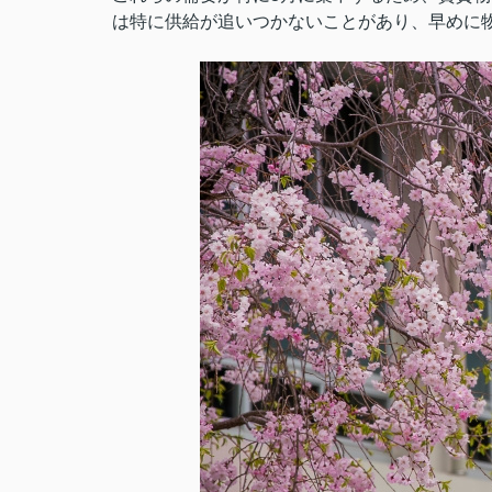
は特に供給が追いつかないことがあり、早めに