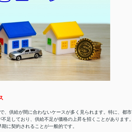
ス
方で、供給が間に合わないケースが多く見られます。特に、都市
が不足しており、供給不足が価格の上昇を招くことがあります
早期に契約されることが一般的です。